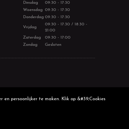
Dinsdag
09:30 - 17:30
Woensdag
09:30 - 17:30
Donderdag
09:30 - 17:30
09:30 - 17:30 / 18:30 -
Vrijdag
21:00
Zaterdag
09:30 - 17:00
Zondag
Gesloten
r en persoonlijker te maken. Klik op &#39;Cookies