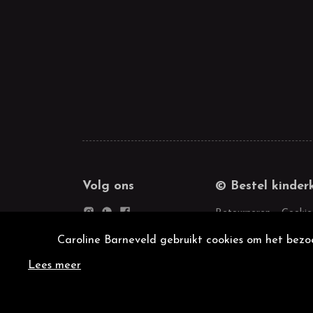
Volg ons
© Bestel kinder
Retourneren
Cookie
Caroline Barneveld gebruikt cookies om het bezoe
Lees meer