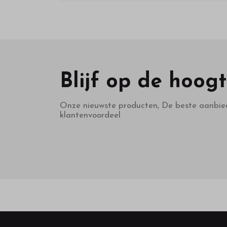
Blijf op de hoog
Onze nieuwste producten, De beste aanbie
klantenvoordeel