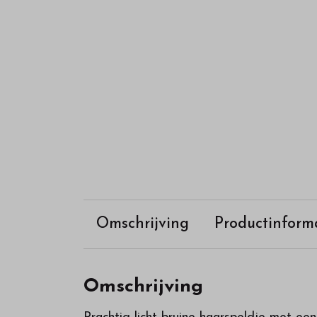
Omschrijving
Productinform
Omschrijving