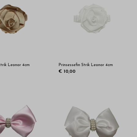
Strik Leonor 4cm
Prinsessefin Strik Leonor 4cm
€ 10,00