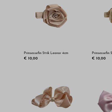
Prinsessefin Strik Leonor 4cm
Prinsessefin 
€ 10,00
€ 10,00