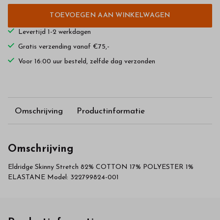
TOEVOEGEN AAN WINKELWAGEN
Levertijd 1-2 werkdagen
Gratis verzending vanaf €75,-
Voor 16:00 uur besteld, zelfde dag verzonden
Omschrijving
Productinformatie
Omschrijving
Eldridge Skinny Stretch 82% COTTON 17% POLYESTER 1%
ELASTANE Model: 322799824-001