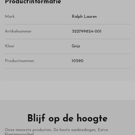
Productinformatie
Merk
Ralph Lauren
Artikelnummer
322799824-001
Kleur
Grijs
Productnummer
10590
Blijf op de hoogte
Onze nieuwste producten, De beste aanbiedingen, Extra
klantenvoordeel