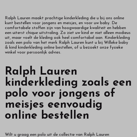
Ralph Lauren maakt prachtige kinderkleding die u bij ons online
kunt bestellen voor jongens en meisjes, en voor uw baby. De
comfortabele stoffen zijn van hoogwaardige kwaliteit en hebben
een uiterst chique uitstraling. Zo ziet uw kind er niet alleen modieus
uit, maar voelt de kleding ook heel comfortabel aan. Kinderkleding
zoals een polo van het merk Ralph Lauren kunt u bij Willeke baby
& kind kinderkleding online bestellen, of u bezoekt onze fysieke
winkel voor persoonlijk advies.
Ralph Lauren
kinderkleding zoals een
polo voor jongens of
meisjes eenvoudig
online bestellen
Wilt u graag een polo uit de collectie van Ralph Lauren