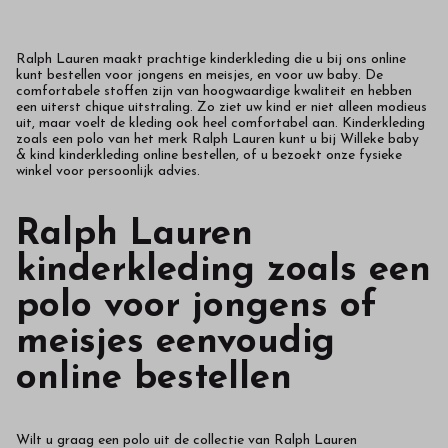
Ralph Lauren maakt prachtige kinderkleding die u bij ons online
kunt bestellen voor jongens en meisjes, en voor uw baby. De
comfortabele stoffen zijn van hoogwaardige kwaliteit en hebben
een uiterst chique uitstraling. Zo ziet uw kind er niet alleen modieus
uit, maar voelt de kleding ook heel comfortabel aan. Kinderkleding
zoals een polo van het merk Ralph Lauren kunt u bij Willeke baby
& kind kinderkleding online bestellen, of u bezoekt onze fysieke
winkel voor persoonlijk advies.
Ralph Lauren
kinderkleding zoals een
polo voor jongens of
meisjes eenvoudig
online bestellen
Wilt u graag een polo uit de collectie van Ralph Lauren