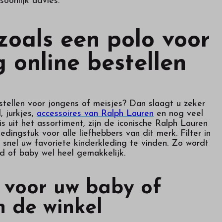
soonlijk advies.
zoals een polo voor
 online bestellen
estellen voor jongens of meisjes? Dan slaagt u zeker
, jurkjes,
accessoires van Ralph Lauren
en nog veel
 uit het assortiment, zijn de iconische Ralph Lauren
ledingstuk voor alle liefhebbers van dit merk. Filter in
 snel uw favoriete kinderkleding te vinden. Zo wordt
d of baby wel heel gemakkelijk.
 voor uw baby of
n de winkel