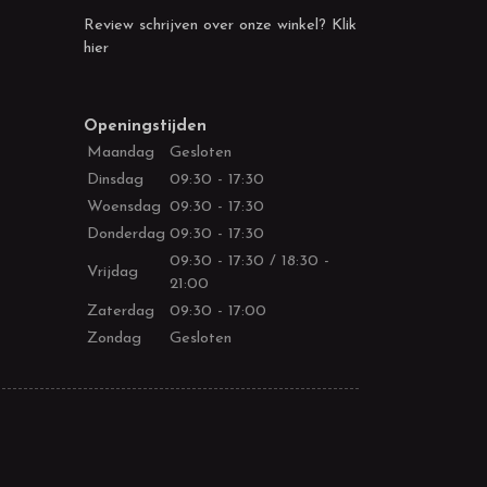
Review schrijven over onze winkel? Klik
hier
Openingstijden
Maandag
Gesloten
Dinsdag
09:30 - 17:30
Woensdag
09:30 - 17:30
Donderdag
09:30 - 17:30
09:30 - 17:30 / 18:30 -
Vrijdag
21:00
Zaterdag
09:30 - 17:00
Zondag
Gesloten