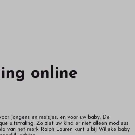
ing online
 voor jongens en meisjes, en voor uw baby. De
ue uitstraling. Zo ziet uw kind er niet alleen modieus
olo van het merk Ralph Lauren kunt u bij Willeke baby