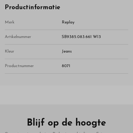
Productinformatie
Merk
Replay
Artikelnummer
SB9385.083.661 WI3
Kleur
Jeans
Productnummer
8071
Blijf op de hoogte