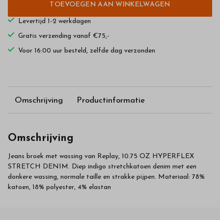
TOEVOEGEN AAN WINKELWAGEN
Levertijd 1-2 werkdagen
Gratis verzending vanaf €75,-
Voor 16:00 uur besteld, zelfde dag verzonden
Omschrijving
Productinformatie
Omschrijving
Jeans broek met wassing van Replay, 10.75 OZ HYPERFLEX
STRETCH DENIM. Diep indigo stretchkatoen denim met een
donkere wassing, normale taille en strakke pijpen. Materiaal: 78%
katoen, 18% polyester, 4% elastan