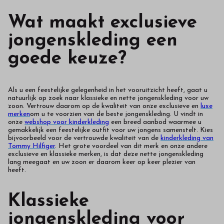
Wat maakt exclusieve
jongenskleding een
goede keuze?
Als u een feestelijke gelegenheid in het vooruitzicht heeft, gaat u
natuurlijk op zoek naar klassieke en nette jongenskleding voor uw
zoon. Vertrouw daarom op de kwaliteit van onze exclusieve en
luxe
merken
om u te voorzien van de beste jongenskleding. U vindt in
onze
webshop voor kinderkleding
een breed aanbod waarmee u
gemakkelijk een feestelijke outfit voor uw jongens samenstelt. Kies
bijvoorbeeld voor de vertrouwde kwaliteit van de
kinderkleding van
Tommy Hilfiger
. Het grote voordeel van dit merk en onze andere
exclusieve en klassieke merken, is dat deze nette jongenskleding
lang meegaat en uw zoon er daarom keer op keer plezier van
heeft.
Klassieke
jongenskleding voor