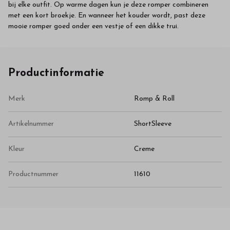
bij elke outfit. Op warme dagen kun je deze romper combineren
met een kort broekje. En wanneer het kouder wordt, past deze
mooie romper goed onder een vestje of een dikke trui.
Productinformatie
Merk
Romp & Roll
Artikelnummer
ShortSleeve
Kleur
Creme
Productnummer
11610