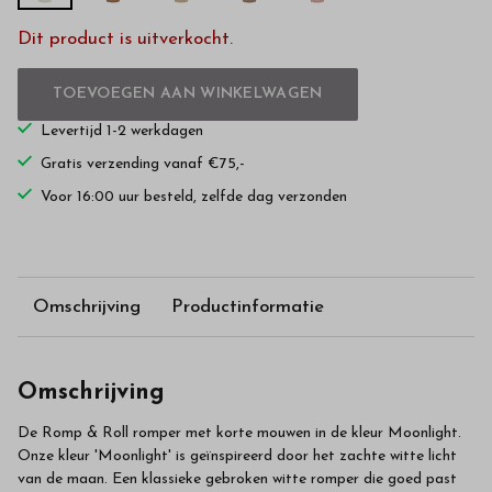
Dit product is uitverkocht.
TOEVOEGEN AAN WINKELWAGEN
Levertijd 1-2 werkdagen
Gratis verzending vanaf €75,-
Voor 16:00 uur besteld, zelfde dag verzonden
Omschrijving
Productinformatie
Omschrijving
De Romp & Roll romper met korte mouwen in de kleur Moonlight.
Onze kleur 'Moonlight' is geïnspireerd door het zachte witte licht
van de maan. Een klassieke gebroken witte romper die goed past