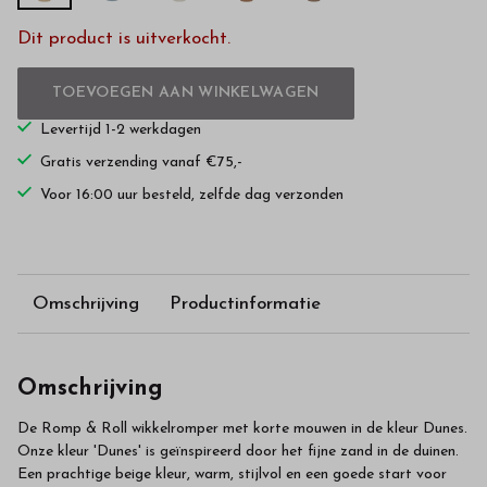
Dit product is uitverkocht.
TOEVOEGEN AAN WINKELWAGEN
Levertijd 1-2 werkdagen
Gratis verzending vanaf €75,-
Voor 16:00 uur besteld, zelfde dag verzonden
Omschrijving
Productinformatie
Omschrijving
De Romp & Roll wikkelromper met korte mouwen in de kleur Dunes.
Onze kleur 'Dunes' is geïnspireerd door het fijne zand in de duinen.
Een prachtige beige kleur, warm, stijlvol en een goede start voor