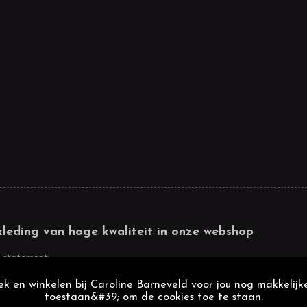
kleding van hoge kwaliteit in onze webshop
 statement
k en winkelen bij Caroline Barneveld voor jou nog makkelijke
toestaan&#39; om de cookies toe te staan.