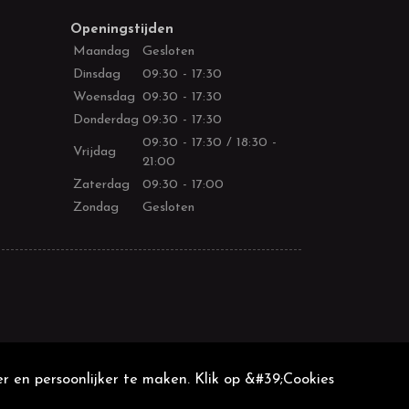
Openingstijden
Maandag
Gesloten
Dinsdag
09:30 - 17:30
Woensdag
09:30 - 17:30
Donderdag
09:30 - 17:30
09:30 - 17:30 / 18:30 -
Vrijdag
21:00
Zaterdag
09:30 - 17:00
Zondag
Gesloten
r en persoonlijker te maken. Klik op &#39;Cookies