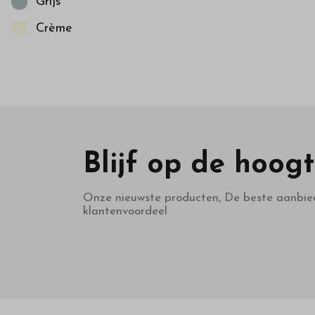
Grijs
Crème
Blijf op de hoog
Onze nieuwste producten, De beste aanbie
klantenvoordeel