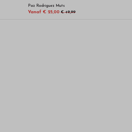
Paz Rodriguez Muts
Vanaf € 25,00
€ 49,99