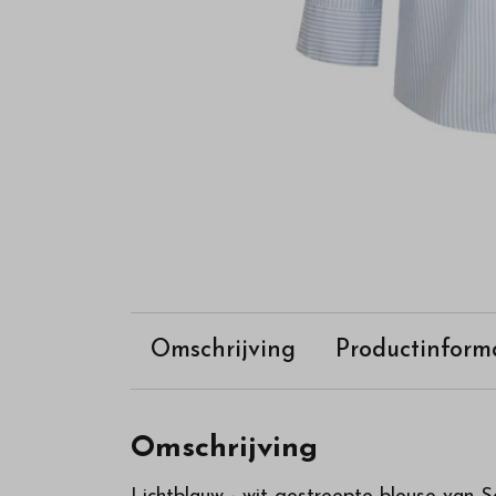
Omschrijving
Productinform
Omschrijving