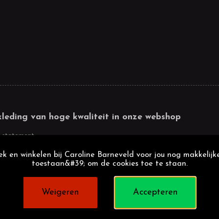
kleding van hoge kwaliteit in onze webshop
 statement
k en winkelen bij Caroline Barneveld voor jou nog makkelijke
toestaan&#39; om de cookies toe te staan.
Weigeren
Accepteren