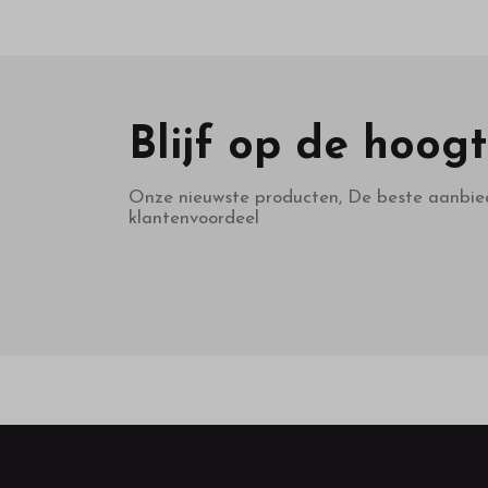
Blijf op de hoog
Onze nieuwste producten, De beste aanbie
klantenvoordeel