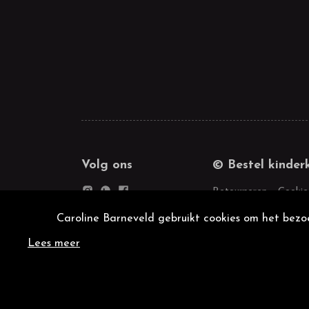
Volg ons
© Bestel kinder
Retourneren
Cookie
Caroline Barneveld gebruikt cookies om het bezoe
Lees meer