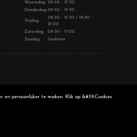
Woensdag
09:30 - 17:30
Donderdag
09:30 - 17:30
09:30 - 17:30 / 18:30 -
Vrijdag
21:00
Zaterdag
09:30 - 17:00
Zondag
Gesloten
r en persoonlijker te maken. Klik op &#39;Cookies