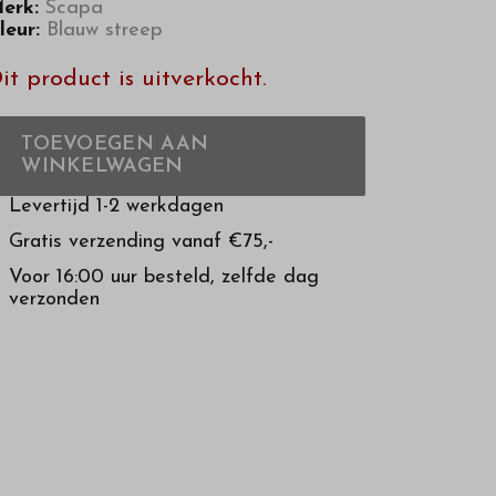
erk:
Scapa
leur:
Blauw streep
it product is uitverkocht.
TOEVOEGEN AAN
WINKELWAGEN
Levertijd 1-2 werkdagen
Gratis verzending vanaf €75,-
Voor 16:00 uur besteld, zelfde dag
verzonden