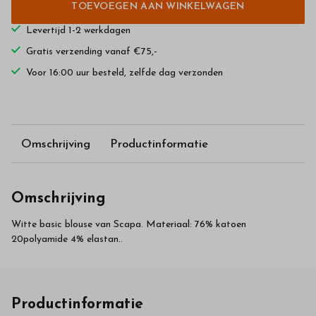
TOEVOEGEN AAN WINKELWAGEN
Levertijd 1-2 werkdagen
Gratis verzending vanaf €75,-
Voor 16:00 uur besteld, zelfde dag verzonden
Omschrijving
Productinformatie
Omschrijving
Witte basic blouse van Scapa. Materiaal: 76% katoen
20polyamide 4% elastan..
Productinformatie