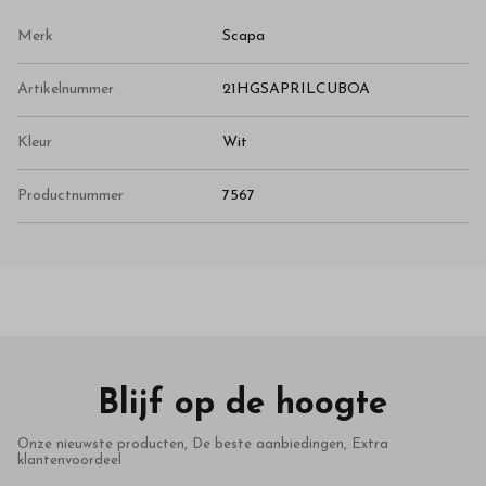
Merk
Scapa
Artikelnummer
21HGSAPRILCUBOA
Kleur
Wit
Productnummer
7567
Blijf op de hoogte
Onze nieuwste producten, De beste aanbiedingen, Extra
klantenvoordeel