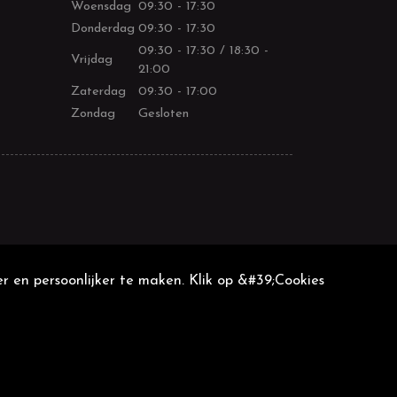
Woensdag
09:30 - 17:30
Donderdag
09:30 - 17:30
09:30 - 17:30 / 18:30 -
Vrijdag
21:00
Zaterdag
09:30 - 17:00
Zondag
Gesloten
r en persoonlijker te maken. Klik op &#39;Cookies