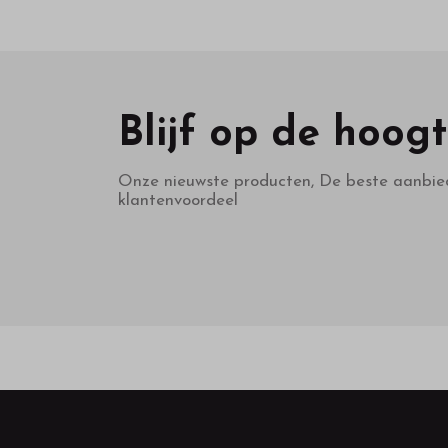
Blijf op de hoog
Onze nieuwste producten, De beste aanbie
klantenvoordeel