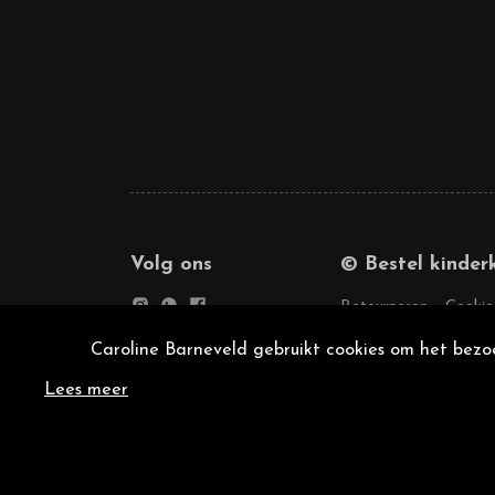
Volg ons
© Bestel kinder
Retourneren
Cookie
Caroline Barneveld gebruikt cookies om het bezoe
Lees meer