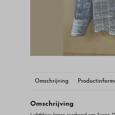
webshop
Omschrijving
Productinform
Omschrijving