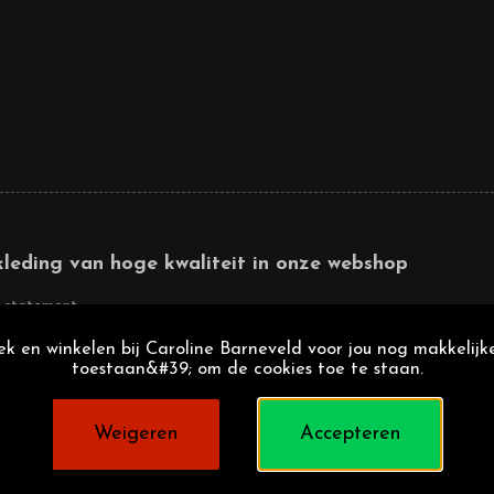
kleding van hoge kwaliteit in onze webshop
 statement
k en winkelen bij Caroline Barneveld voor jou nog makkelijke
toestaan&#39; om de cookies toe te staan.
Weigeren
Accepteren