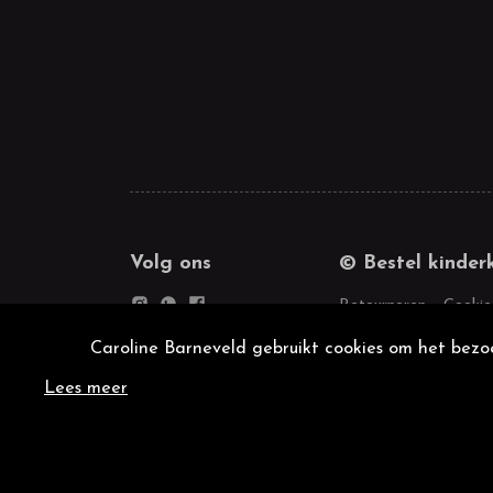
Volg ons
© Bestel kinder
Retourneren
Cookie
Caroline Barneveld gebruikt cookies om het bezoe
Lees meer