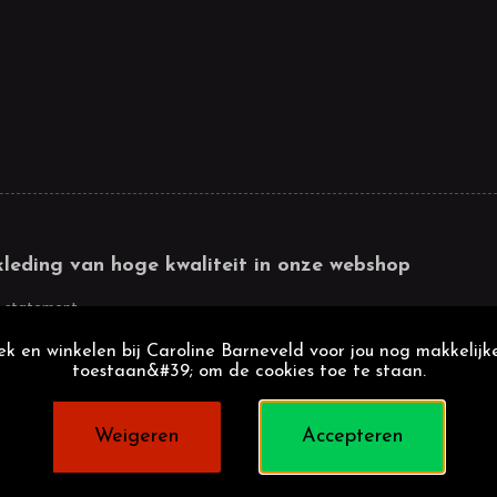
kleding van hoge kwaliteit in onze webshop
 statement
k en winkelen bij Caroline Barneveld voor jou nog makkelijke
toestaan&#39; om de cookies toe te staan.
Weigeren
Accepteren