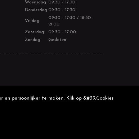
Woensdag
09:30 - 17:30
Donderdag
09:30 - 17:30
09:30 - 17:30 / 18:30 -
Vrijdag
21:00
Zaterdag
09:30 - 17:00
Zondag
Gesloten
r en persoonlijker te maken. Klik op &#39;Cookies