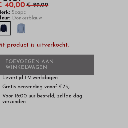
€ 40,00
€ 89,00
erk:
Scapa
leur:
Donkerblauw
it product is uitverkocht.
TOEVOEGEN AAN
WINKELWAGEN
Levertijd 1-2 werkdagen
Gratis verzending vanaf €75,-
Voor 16:00 uur besteld, zelfde dag
verzonden