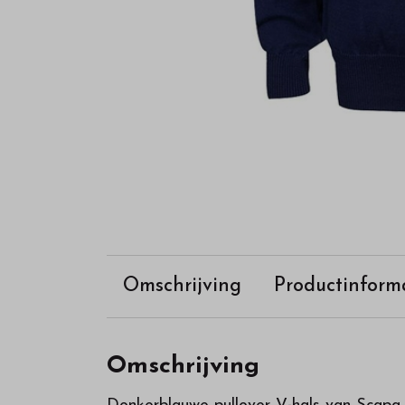
Omschrijving
Productinform
Omschrijving