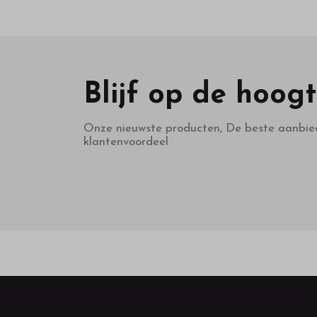
Blijf op de hoog
Onze nieuwste producten, De beste aanbie
klantenvoordeel