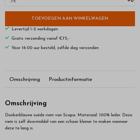
TOEVOEGEN AAN WINKELWAGEN
Levertijd 1-2 werkdagen
Gratis verzending vanaf €75,-
Voor 16:00 uur besteld, zelfde dag verzonden
Omschrijving
Productinformatie
Omschrijving
Donkerblauwe suède riem van Scapa. Materiaal: 100% leder. Deze
riem is zelf doormiddel van een schaar kleiner te maken wanneer
deze te lang is.