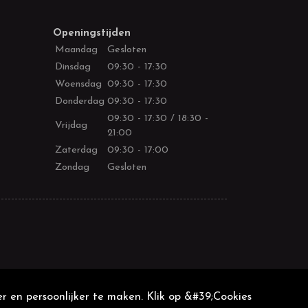
Openingstijden
Maandag
Gesloten
Dinsdag
09:30 - 17:30
Woensdag
09:30 - 17:30
Donderdag
09:30 - 17:30
09:30 - 17:30 / 18:30 -
Vrijdag
21:00
Zaterdag
09:30 - 17:00
Zondag
Gesloten
r en persoonlijker te maken. Klik op &#39;Cookies