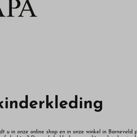
kinderkleding
t u in onze online shop en in onze winkel in Barneveld 