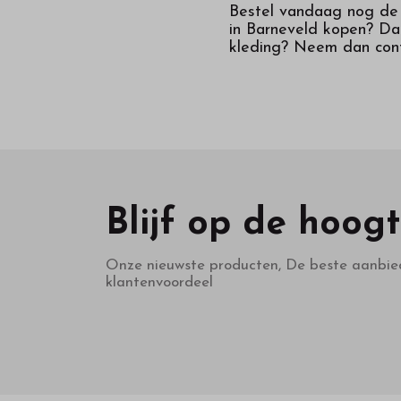
Bestel vandaag nog de k
in Barneveld kopen? Dat
kleding? Neem dan con
Blijf op de hoog
Onze nieuwste producten, De beste aanbie
klantenvoordeel