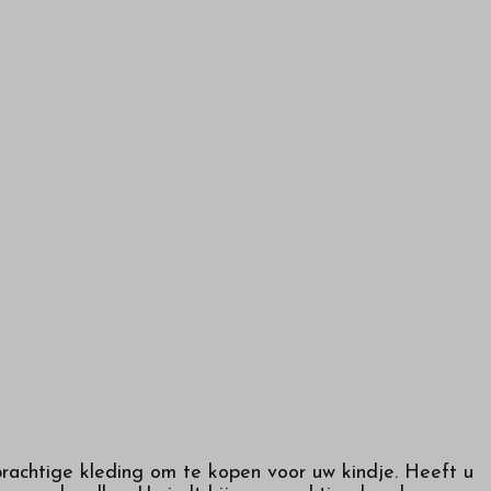
prachtige kleding om te kopen voor uw kindje. Heeft u