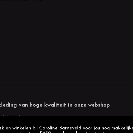
kleding van hoge kwaliteit in onze webshop
 statement
k en winkelen bij Caroline Barneveld voor jou nog makkelijke