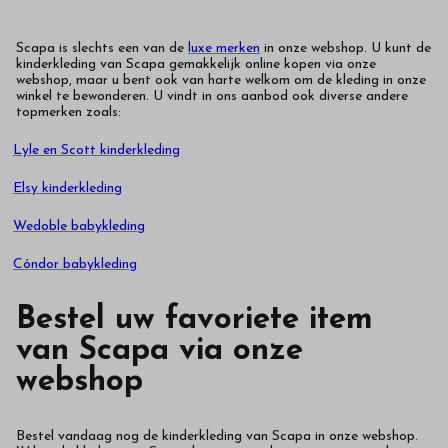
Scapa is slechts een van de
luxe merken
in onze webshop. U kunt de
kinderkleding van Scapa gemakkelijk online kopen via onze
webshop, maar u bent ook van harte welkom om de kleding in onze
winkel te bewonderen. U vindt in ons aanbod ook diverse andere
topmerken zoals:
Lyle en Scott kinderkleding
Elsy kinderkleding
Wedoble babykleding
Cóndor babykleding
Bestel uw favoriete item
van Scapa via onze
webshop
Bestel vandaag nog de kinderkleding van Scapa in onze webshop.