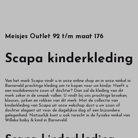
Meisjes Outlet 92 t/m maat 176
Scapa kinderkleding
Van het merk Scapa vindt u in onze online shop en in onze winkel in
Barneveld prachtige kleding om te kopen voor uw kindje. Heeft u
een modebewuste zoon of dochter? Dan zal de kleding van dit
merk zeker in de smaak vallen. U vindt bij ons prachtige broeken,
blouses, jurken en rokken van dit merk. Met de collectie van
kinderkleding van Scapa uit onze webshop dost u uw zoon of
dochter elegant uit voor de dagelijkse dag of een bijzondere
gelegenheid. Natuurlijk kunt u ook terecht in de fysieke winkel van
Willeke baby & kind in Barneveld.