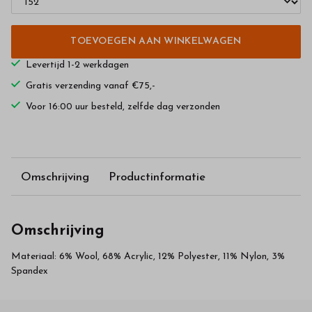
TOEVOEGEN AAN WINKELWAGEN
Levertijd 1-2 werkdagen
Gratis verzending vanaf €75,-
Voor 16:00 uur besteld, zelfde dag verzonden
Omschrijving
Productinformatie
Omschrijving
Materiaal: 6% Wool, 68% Acrylic, 12% Polyester, 11% Nylon, 3%
Spandex