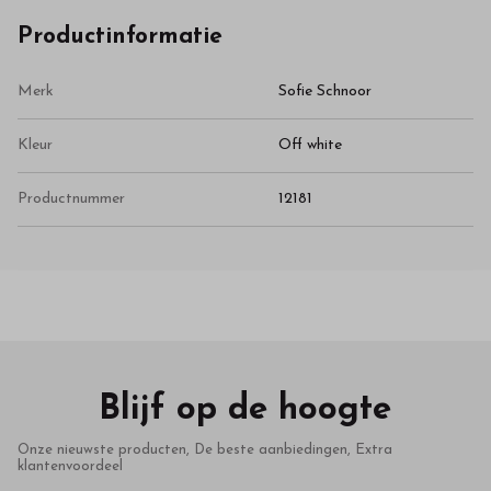
Productinformatie
Merk
Sofie Schnoor
Kleur
Off white
Productnummer
12181
Blijf op de hoogte
Onze nieuwste producten, De beste aanbiedingen, Extra
klantenvoordeel