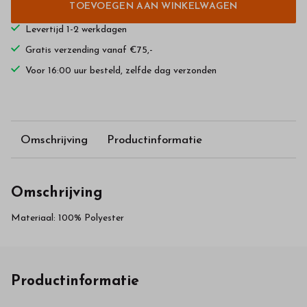
TOEVOEGEN AAN WINKELWAGEN
Levertijd 1-2 werkdagen
Gratis verzending vanaf €75,-
Voor 16:00 uur besteld, zelfde dag verzonden
Omschrijving
Productinformatie
Omschrijving
Materiaal: 100% Polyester
Productinformatie