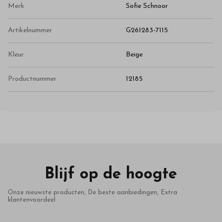
Merk
Sofie Schnoor
Artikelnummer
G261283-7115
Kleur
Beige
Productnummer
12185
Blijf op de hoogte
Onze nieuwste producten, De beste aanbiedingen, Extra
klantenvoordeel