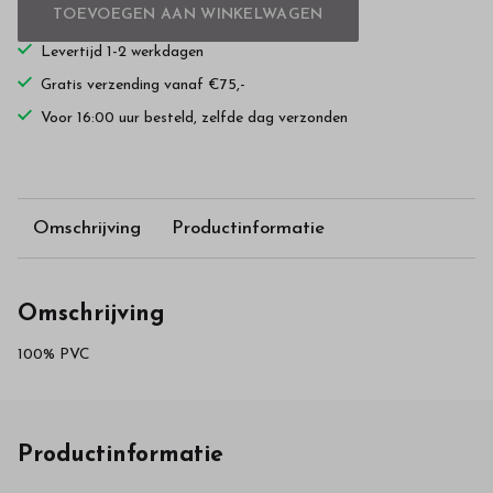
TOEVOEGEN AAN WINKELWAGEN
Levertijd 1-2 werkdagen
Gratis verzending vanaf €75,-
Voor 16:00 uur besteld, zelfde dag verzonden
Omschrijving
Productinformatie
Omschrijving
100% PVC
Productinformatie