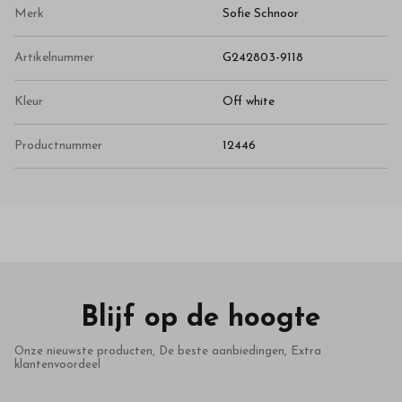
Merk
Sofie Schnoor
Artikelnummer
G242803-9118
Kleur
Off white
Productnummer
12446
Blijf op de hoogte
Onze nieuwste producten, De beste aanbiedingen, Extra
klantenvoordeel