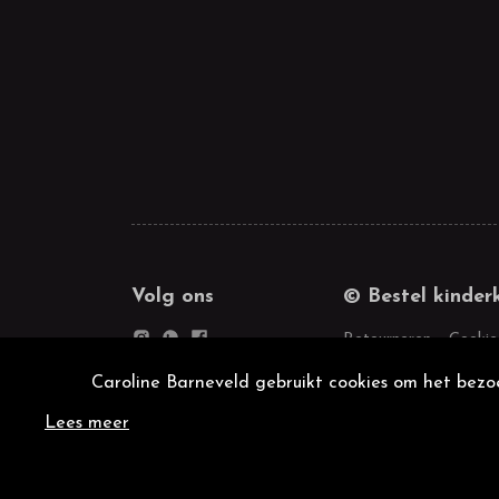
Volg ons
© Bestel kinder
Retourneren
Cookie
Caroline Barneveld gebruikt cookies om het bezoe
Lees meer