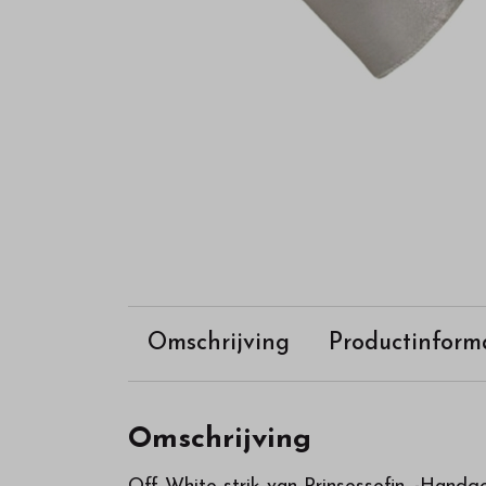
Omschrijving
Productinform
Omschrijving