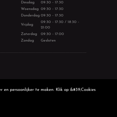
Dinsdag
09:30 - 17:30
Woensdag
09:30 - 17:30
Donderdag
09:30 - 17:30
09:30 - 17:30 / 18:30 -
Vrijdag
21:00
Zaterdag
09:30 - 17:00
Zondag
Gesloten
r en persoonlijker te maken. Klik op &#39;Cookies