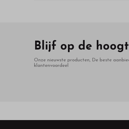
Blijf op de hoog
Onze nieuwste producten, De beste aanbie
klantenvoordeel