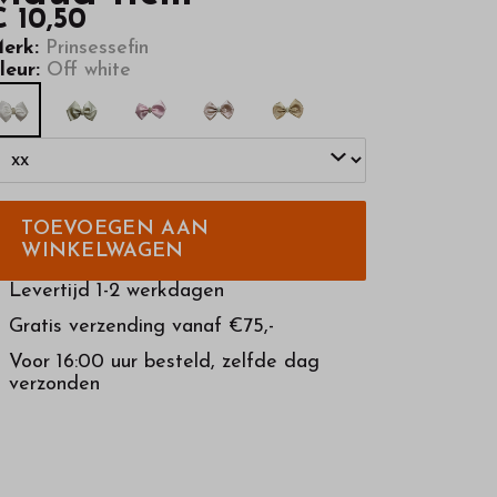
€ 10,50
erk:
Prinsessefin
leur:
Off white
TOEVOEGEN AAN
WINKELWAGEN
Levertijd 1-2 werkdagen
Gratis verzending vanaf €75,-
Voor 16:00 uur besteld, zelfde dag
verzonden