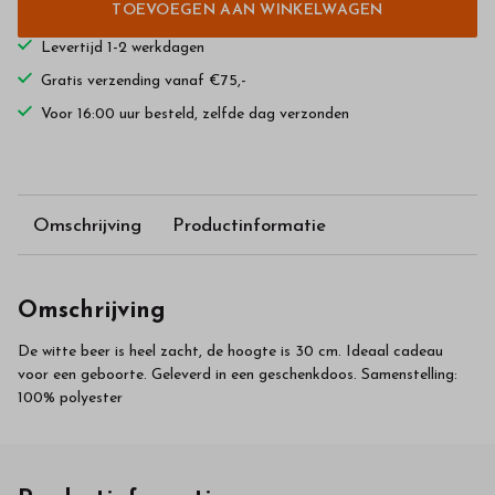
TOEVOEGEN AAN WINKELWAGEN
Levertijd 1-2 werkdagen
Gratis verzending vanaf €75,-
Voor 16:00 uur besteld, zelfde dag verzonden
Omschrijving
Productinformatie
Omschrijving
De witte beer is heel zacht, de hoogte is 30 cm. Ideaal cadeau
voor een geboorte. Geleverd in een geschenkdoos. Samenstelling:
100% polyester