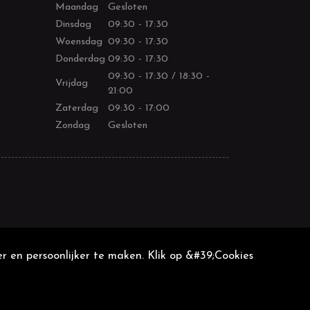
Maandag
Gesloten
Dinsdag
09:30 - 17:30
Woensdag
09:30 - 17:30
Donderdag
09:30 - 17:30
09:30 - 17:30 / 18:30 -
Vrijdag
21:00
Zaterdag
09:30 - 17:00
Zondag
Gesloten
r en persoonlijker te maken. Klik op &#39;Cookies