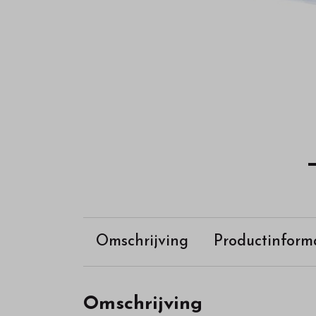
Omschrijving
Productinform
Omschrijving