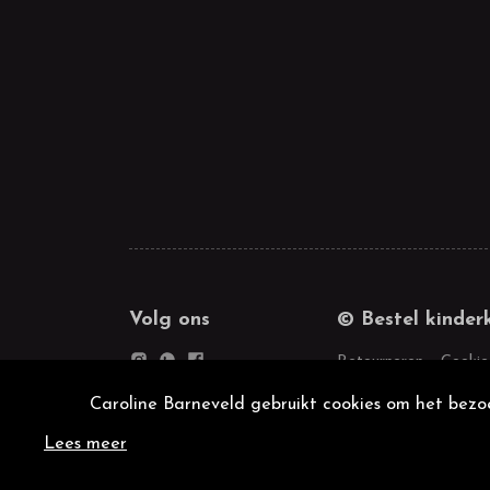
Volg ons
© Bestel kinder
Retourneren
Cookie
Caroline Barneveld gebruikt cookies om het bezoe
Lees meer