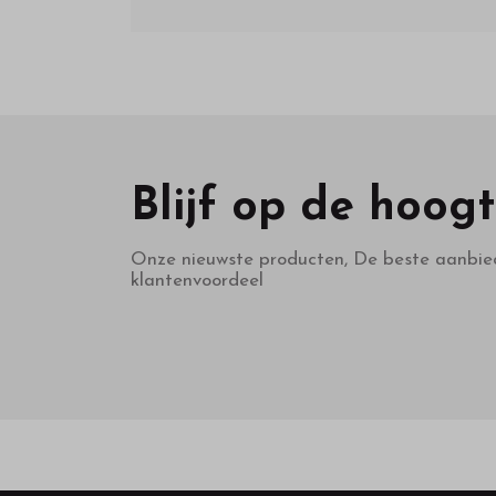
Blijf op de hoog
Onze nieuwste producten, De beste aanbie
klantenvoordeel