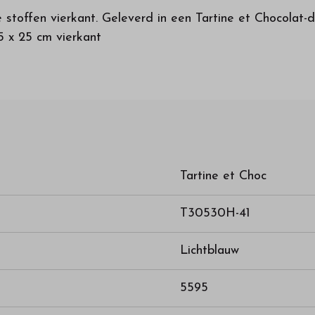
stoffen vierkant. Geleverd in een Tartine et Chocolat-d
5 x 25 cm vierkant
Tartine et Choc
T30530H-41
Lichtblauw
5595