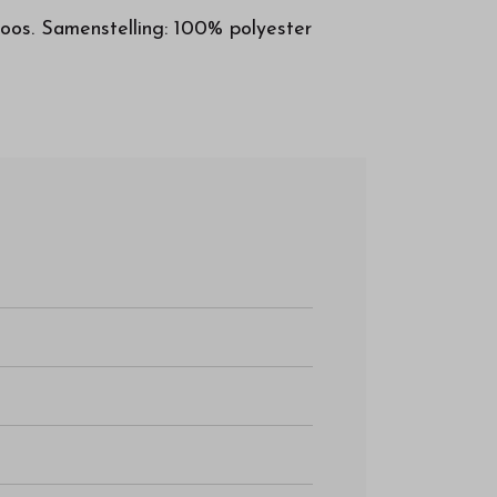
oos. Samenstelling: 100% polyester