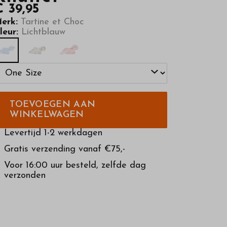
€ 39,95
erk:
Tartine et Choc
leur:
Lichtblauw
TOEVOEGEN AAN
WINKELWAGEN
Levertijd 1-2 werkdagen
Gratis verzending vanaf €75,-
Voor 16:00 uur besteld, zelfde dag
verzonden