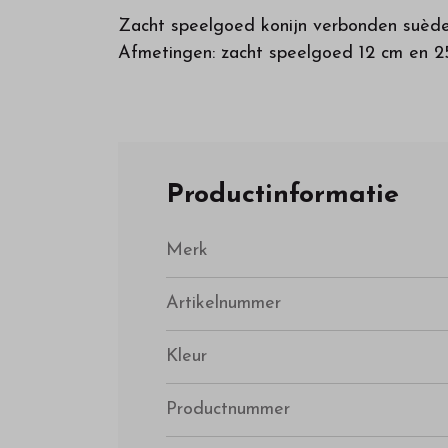
Zacht speelgoed konijn verbonden suède 
Afmetingen: zacht speelgoed 12 cm en 2
Productinformatie
Merk
Artikelnummer
Kleur
Productnummer