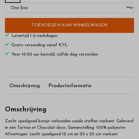
TOEVOEGEN AAN WINKELWAGEN
Levertijd 1-2 werkdagen
Gratis verzending vanaf €75,-
Voor 16:00 uur besteld, zelfde dag verzonden
Omschrijving
Productinformatie
Omschrijving
Zacht speelgoed konijn verbonden suède stoffen vierkant. Geleverd
in een Tartine et Chocolat-doos. Samenstelling: 100% polyester
Afmetingen: zacht speelgoed 12 cm en 25 x 25 cm vierkant