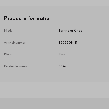
Productinformatie
Merk
Tartine et Choc
Artikelnummer
T30530H-11
Kleur
Ecru
Productnummer
5596