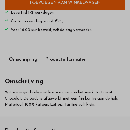
TOEVOEGEN AAN WINKELWAGEN
Levertijd 1-2 werkdagen
Gratis verzending vanaf €75,-
Voor 16:00 uur besteld, zelfde dag verzonden
Omschrijving
Productinformatie
Omschrijving
Witte meisjes body met korte mouw van het merk Tartine et
Chocolat. De body is afgewerkt met een fijn kantje aan de hals.
Materiaal: 100% katoen. Let op: Tartine valt klein.