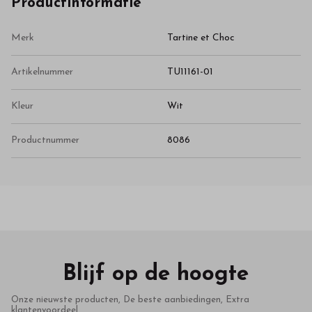
Productinformatie
Merk
Tartine et Choc
Artikelnummer
TU11161-01
Kleur
Wit
Productnummer
8086
Blijf op de hoogte
Onze nieuwste producten, De beste aanbiedingen, Extra
klantenvoordeel