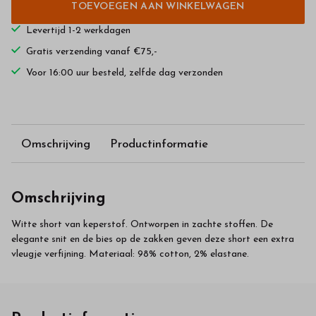
TOEVOEGEN AAN WINKELWAGEN
Levertijd 1-2 werkdagen
Gratis verzending vanaf €75,-
Voor 16:00 uur besteld, zelfde dag verzonden
Omschrijving
Productinformatie
Omschrijving
Witte short van keperstof. Ontworpen in zachte stoffen. De
elegante snit en de bies op de zakken geven deze short een extra
vleugje verfijning. Materiaal: 98% cotton, 2% elastane.