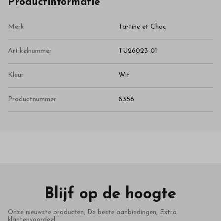
Productinformatie
Merk
Tartine et Choc
Artikelnummer
TU26023-01
Kleur
Wit
Productnummer
8356
Blijf op de hoogte
Onze nieuwste producten, De beste aanbiedingen, Extra
klantenvoordeel