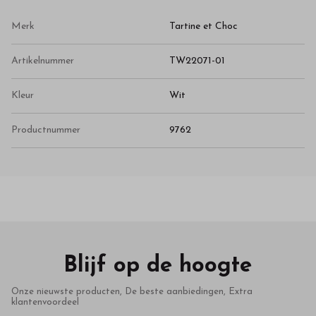
Merk
Tartine et Choc
Artikelnummer
TW22071-01
Kleur
Wit
Productnummer
9762
Blijf op de hoogte
Onze nieuwste producten, De beste aanbiedingen, Extra
klantenvoordeel