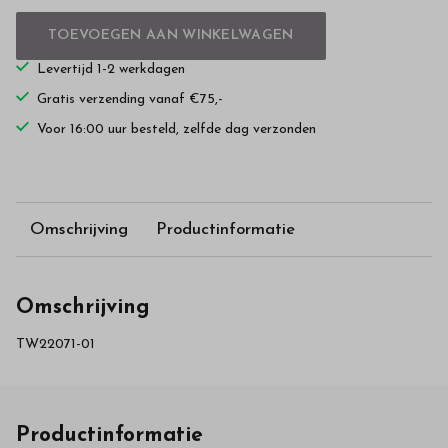
TOEVOEGEN AAN WINKELWAGEN
Levertijd 1-2 werkdagen
Gratis verzending vanaf €75,-
Voor 16:00 uur besteld, zelfde dag verzonden
Omschrijving
Productinformatie
Omschrijving
TW22071-01
Productinformatie