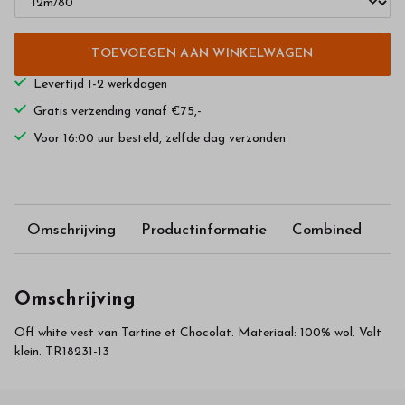
TOEVOEGEN AAN WINKELWAGEN
Levertijd 1-2 werkdagen
Gratis verzending vanaf €75,-
Voor 16:00 uur besteld, zelfde dag verzonden
Omschrijving
Productinformatie
Combined
Omschrijving
Off white vest van Tartine et Chocolat. Materiaal: 100% wol. Valt
klein. TR18231-13