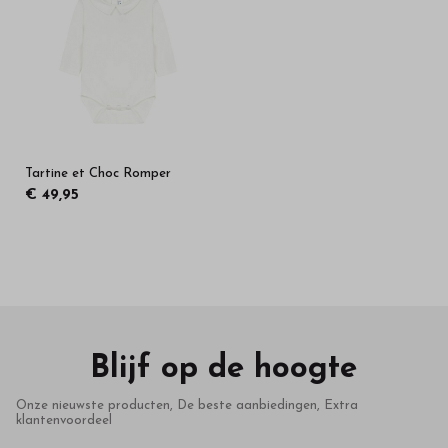
Tartine et Choc Romper
€ 49,95
Blijf op de hoogte
Onze nieuwste producten, De beste aanbiedingen, Extra
klantenvoordeel