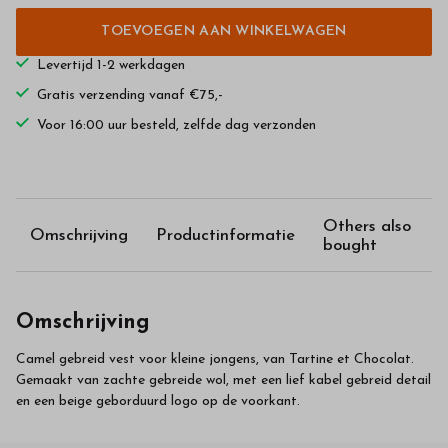
TOEVOEGEN AAN WINKELWAGEN
Levertijd 1-2 werkdagen
Gratis verzending vanaf €75,-
Voor 16:00 uur besteld, zelfde dag verzonden
Others also
Omschrijving
Productinformatie
bought
Omschrijving
Camel gebreid vest voor kleine jongens, van Tartine et Chocolat.
Gemaakt van zachte gebreide wol, met een lief kabel gebreid detail
en een beige geborduurd logo op de voorkant.