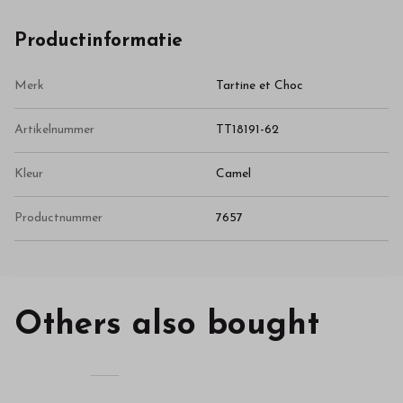
Productinformatie
Merk
Tartine et Choc
Artikelnummer
TT18191-62
Kleur
Camel
Productnummer
7657
Others also bought