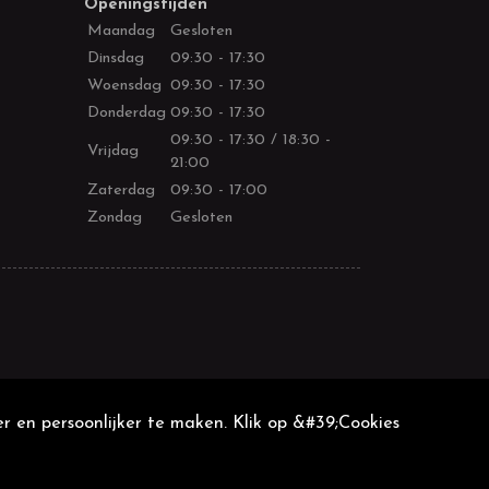
Openingstijden
Maandag
Gesloten
Dinsdag
09:30 - 17:30
Woensdag
09:30 - 17:30
Donderdag
09:30 - 17:30
09:30 - 17:30 / 18:30 -
Vrijdag
21:00
Zaterdag
09:30 - 17:00
Zondag
Gesloten
r en persoonlijker te maken. Klik op &#39;Cookies