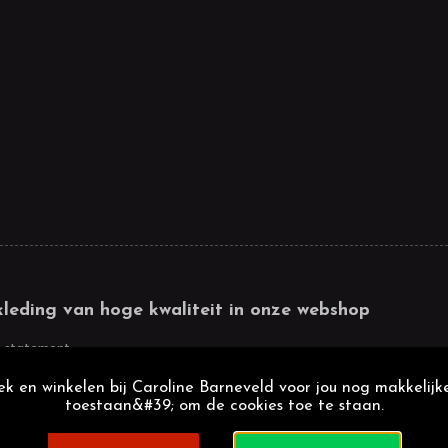
kleding van hoge kwaliteit in onze webshop
 statement
k en winkelen bij Caroline Barneveld voor jou nog makkelijke
toestaan&#39; om de cookies toe te staan.