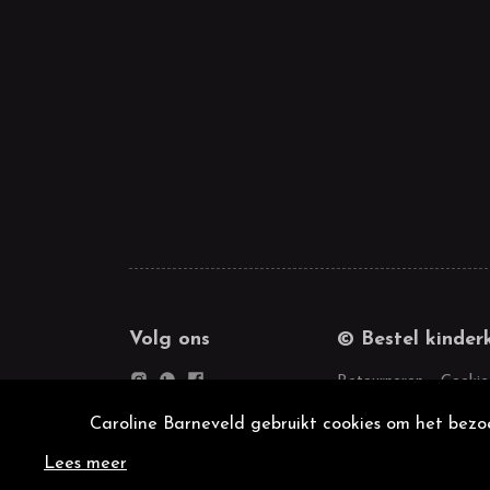
Volg ons
© Bestel kinder
Retourneren
Cookie
Caroline Barneveld gebruikt cookies om het bezoe
Lees meer