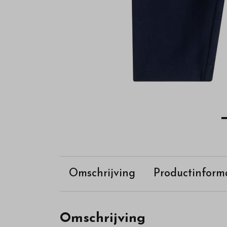
Omschrijving
Productinform
Omschrijving