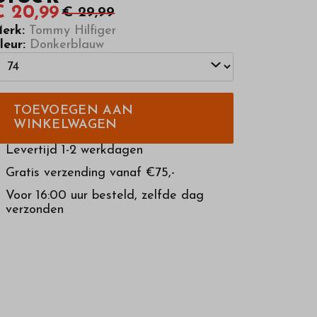
€ 20,99
€ 29,99
erk:
Tommy Hilfiger
leur:
Donkerblauw
TOEVOEGEN AAN
WINKELWAGEN
Levertijd 1-2 werkdagen
Gratis verzending vanaf €75,-
Voor 16:00 uur besteld, zelfde dag
verzonden