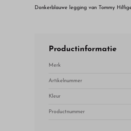
Donkerblauwe legging van Tommy Hilfige
Productinformatie
Merk
Artikelnummer
Kleur
Productnummer