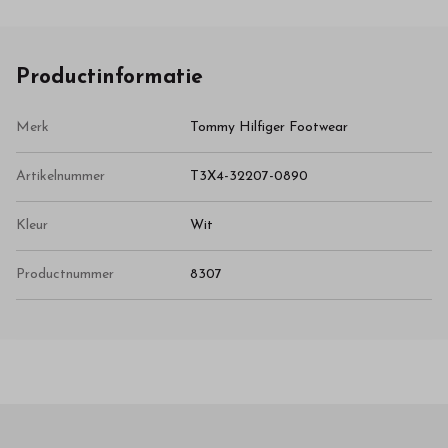
Productinformatie
Merk
Tommy Hilfiger Footwear
Artikelnummer
T3X4-32207-0890
Kleur
Wit
Productnummer
8307