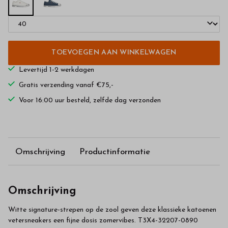
TOEVOEGEN AAN WINKELWAGEN
Levertijd 1-2 werkdagen
Gratis verzending vanaf €75,-
Voor 16:00 uur besteld, zelfde dag verzonden
Omschrijving
Productinformatie
Omschrijving
Witte signature-strepen op de zool geven deze klassieke katoenen
vetersneakers een fijne dosis zomervibes. T3X4-32207-0890