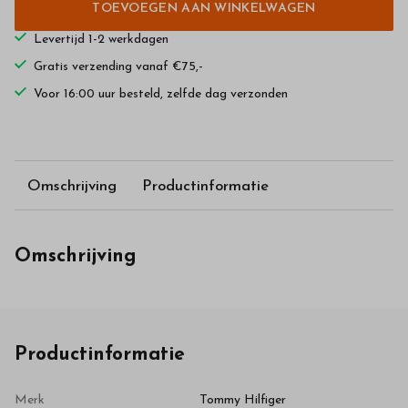
TOEVOEGEN AAN WINKELWAGEN
Levertijd 1-2 werkdagen
Gratis verzending vanaf €75,-
Voor 16:00 uur besteld, zelfde dag verzonden
Omschrijving
Productinformatie
Omschrijving
Productinformatie
Merk
Tommy Hilfiger