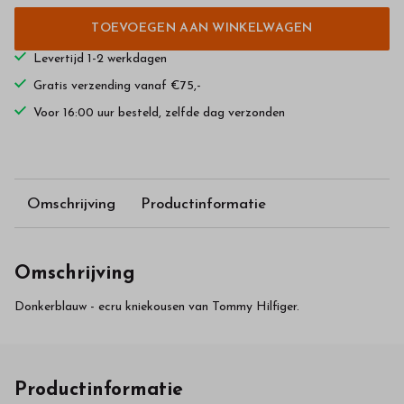
TOEVOEGEN AAN WINKELWAGEN
Levertijd 1-2 werkdagen
Gratis verzending vanaf €75,-
Voor 16:00 uur besteld, zelfde dag verzonden
Omschrijving
Productinformatie
Omschrijving
Donkerblauw - ecru kniekousen van Tommy Hilfiger.
Productinformatie