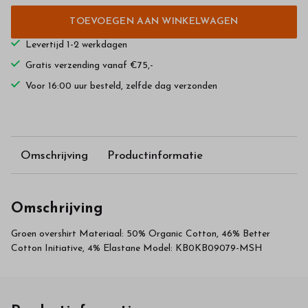
TOEVOEGEN AAN WINKELWAGEN
Levertijd 1-2 werkdagen
Gratis verzending vanaf €75,-
Voor 16:00 uur besteld, zelfde dag verzonden
Omschrijving
Productinformatie
Omschrijving
Groen overshirt Materiaal: 50% Organic Cotton, 46% Better
Cotton Initiative, 4% Elastane Model: KB0KB09079-MSH