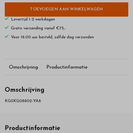
TOEVOEGEN AAN WINKELWAGEN
Levertijd 1-2 werkdagen
Gratis verzending vanaf €75,-
Voor 16:00 uur besteld, zelfde dag verzonden
Omschrijving
Productinformatie
Omschrijving
KG0KG08802-YA8
Productinformatie