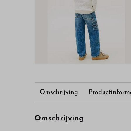
Omschrijving
Productinform
Omschrijving