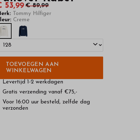
€ 53,99
€ 89,99
erk:
Tommy Hilfiger
leur:
Creme
TOEVOEGEN AAN
WINKELWAGEN
Levertijd 1-2 werkdagen
Gratis verzending vanaf €75,-
Voor 16:00 uur besteld, zelfde dag
verzonden