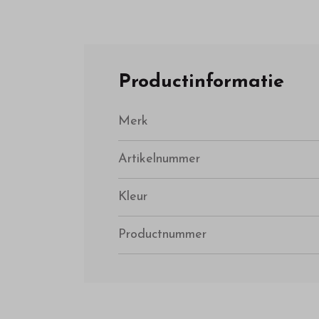
Productinformatie
Merk
Artikelnummer
Kleur
Productnummer