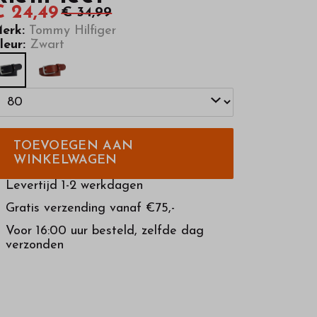
€ 24,49
€ 34,99
erk:
Tommy Hilfiger
leur:
Zwart
TOEVOEGEN AAN
WINKELWAGEN
Levertijd 1-2 werkdagen
Gratis verzending vanaf €75,-
Voor 16:00 uur besteld, zelfde dag
verzonden