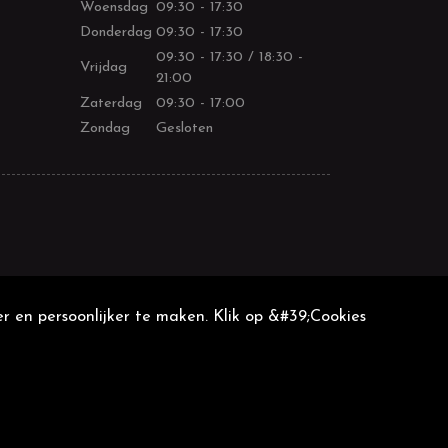
Woensdag
09:30 - 17:30
Donderdag
09:30 - 17:30
09:30 - 17:30 / 18:30 -
Vrijdag
21:00
Zaterdag
09:30 - 17:00
Zondag
Gesloten
r en persoonlijker te maken. Klik op &#39;Cookies