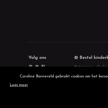
Volg ons
© Bestel kinder
Retourneren
Cookie
Caroline Barneveld gebruikt cookies om het bezoe
Lees meer