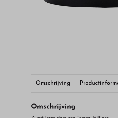
Omschrijving
Productinform
Omschrijving