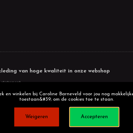
kleding van hoge kwaliteit in onze webshop
 statement
k en winkelen bij Caroline Barneveld voor jou nog makkelijke
toestaan&#39; om de cookies toe te staan.
Weigeren
Accepteren