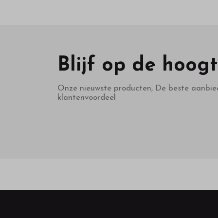
Blijf op de hoog
Onze nieuwste producten, De beste aanbie
klantenvoordeel