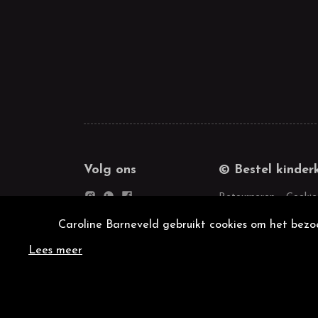
Volg ons
© Bestel kinder
Retourneren
Cookie
Caroline Barneveld gebruikt cookies om het bezoe
Lees meer