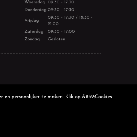
Woensdag
09:30 - 17:30
Donderdag
09:30 - 17:30
09:30 - 17:30 / 18:30 -
Vrijdag
21:00
Zaterdag
09:30 - 17:00
Zondag
Gesloten
r en persoonlijker te maken. Klik op &#39;Cookies