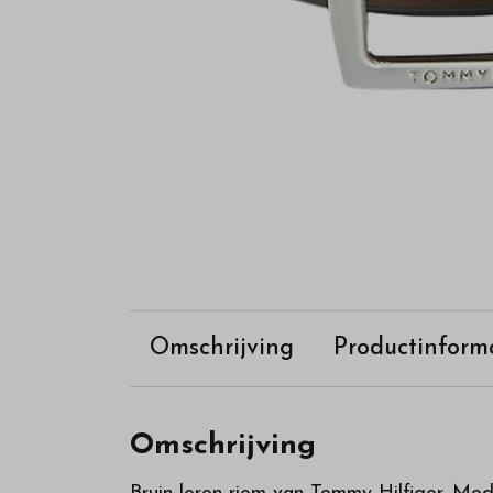
Omschrijving
Productinform
Omschrijving