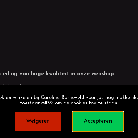
kleding van hoge kwaliteit in onze webshop
 statement
k en winkelen bij Caroline Barneveld voor jou nog makkelijke
toestaan&#39; om de cookies toe te staan.
Weigeren
Accepteren