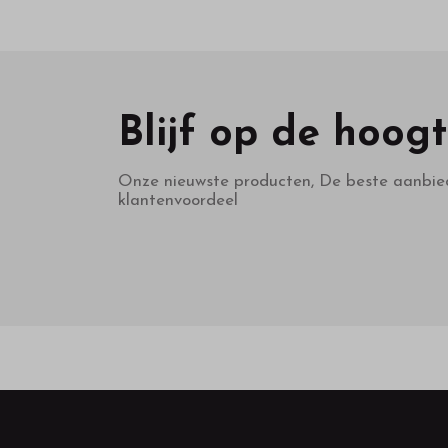
Blijf op de hoog
Onze nieuwste producten, De beste aanbie
klantenvoordeel