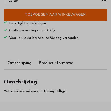
TOEVOEGEN AAN WINKELWAGEN
Levertijd 1-2 werkdagen
Gratis verzending vanaf €75,-
Voor 16:00 uur besteld, zelfde dag verzonden
Omschrijving
Productinformatie
Omschrijving
Witte sneakersokken van Tommy Hilfiger