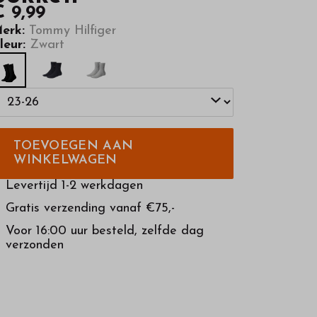
€ 9,99
erk:
Tommy Hilfiger
leur:
Zwart
TOEVOEGEN AAN
WINKELWAGEN
Levertijd 1-2 werkdagen
Gratis verzending vanaf €75,-
Voor 16:00 uur besteld, zelfde dag
verzonden