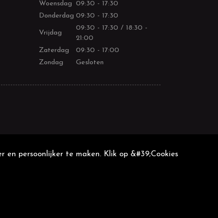
Woensdag
09:30 - 17:30
Donderdag
09:30 - 17:30
09:30 - 17:30 / 18:30 -
Vrijdag
21:00
Zaterdag
09:30 - 17:00
Zondag
Gesloten
r en persoonlijker te maken. Klik op &#39;Cookies