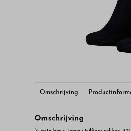
Omschrijving
Productinform
Omschrijving