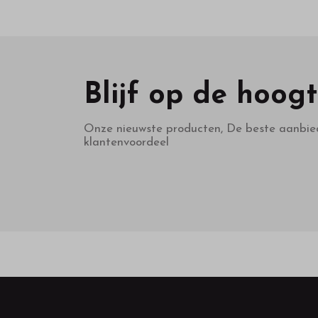
Blijf op de hoog
Onze nieuwste producten, De beste aanbie
klantenvoordeel