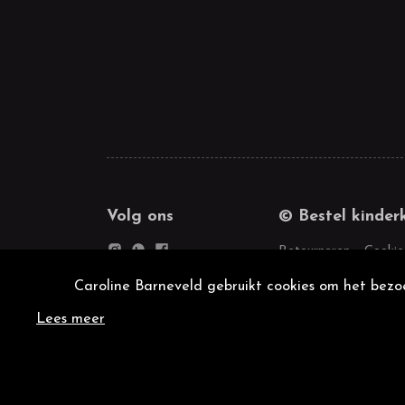
Volg ons
© Bestel kinder
Retourneren
Cookie
Caroline Barneveld gebruikt cookies om het bezoe
Lees meer