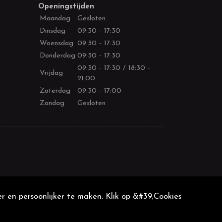
Openingstijden
Maandag
Gesloten
Dinsdag
09:30 - 17:30
Woensdag
09:30 - 17:30
Donderdag
09:30 - 17:30
09:30 - 17:30 / 18:30 -
Vrijdag
21:00
Zaterdag
09:30 - 17:00
Zondag
Gesloten
r en persoonlijker te maken. Klik op &#39;Cookies