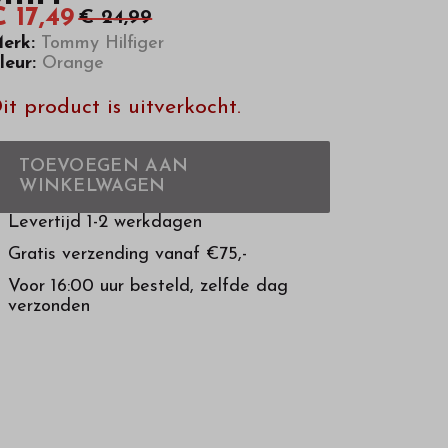
 17,49
€ 24,99
erk:
Tommy Hilfiger
leur:
Orange
it product is uitverkocht.
TOEVOEGEN AAN
WINKELWAGEN
Levertijd 1-2 werkdagen
Gratis verzending vanaf €75,-
Voor 16:00 uur besteld, zelfde dag
verzonden