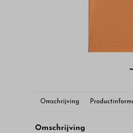
Omschrijving
Productinform
Omschrijving