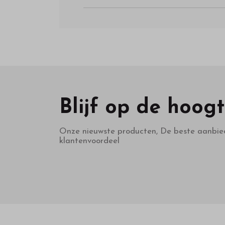
Blijf op de hoog
Onze nieuwste producten, De beste aanbie
klantenvoordeel