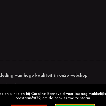
kleding van hoge kwaliteit in onze webshop
 statement
k en winkelen bij Caroline Barneveld voor jou nog makkelijke
toestaan&#39; om de cookies toe te staan.