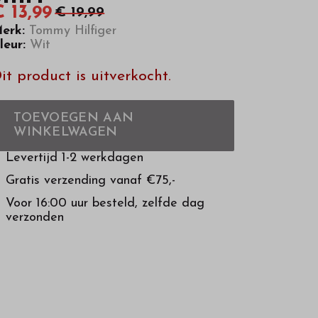
 13,99
€ 19,99
erk:
Tommy Hilfiger
leur:
Wit
it product is uitverkocht.
TOEVOEGEN AAN
WINKELWAGEN
Levertijd 1-2 werkdagen
Gratis verzending vanaf €75,-
Voor 16:00 uur besteld, zelfde dag
verzonden