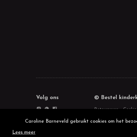
Volg ons
© Bestel kinder
Retourneren
Cookie
Caroline Barneveld gebruikt cookies om het bezoe
Lees meer