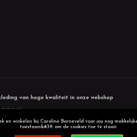
kleding van hoge kwaliteit in onze webshop
 statement
k en winkelen bij Caroline Barneveld voor jou nog makkelijke
toestaan&#39; om de cookies toe te staan.