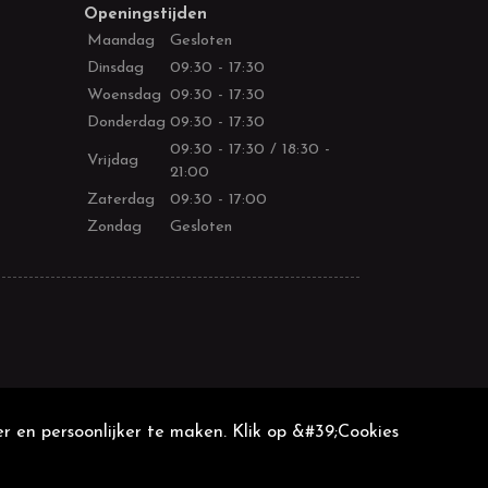
Openingstijden
Maandag
Gesloten
Dinsdag
09:30 - 17:30
Woensdag
09:30 - 17:30
Donderdag
09:30 - 17:30
09:30 - 17:30 / 18:30 -
Vrijdag
21:00
Zaterdag
09:30 - 17:00
Zondag
Gesloten
r en persoonlijker te maken. Klik op &#39;Cookies