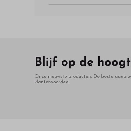
Blijf op de hoog
Onze nieuwste producten, De beste aanbie
klantenvoordeel