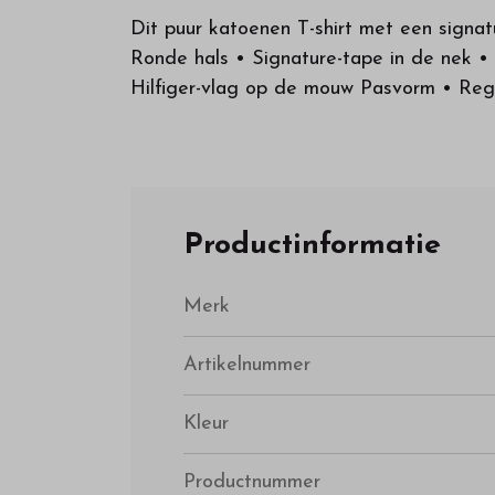
Dit puur katoenen T-shirt met een signat
Ronde hals • Signature-tape in de nek 
Hilfiger-vlag op de mouw Pasvorm • Re
Productinformatie
Merk
Artikelnummer
Kleur
Productnummer