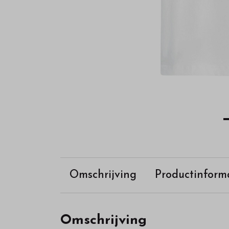
Omschrijving
Productinform
Omschrijving