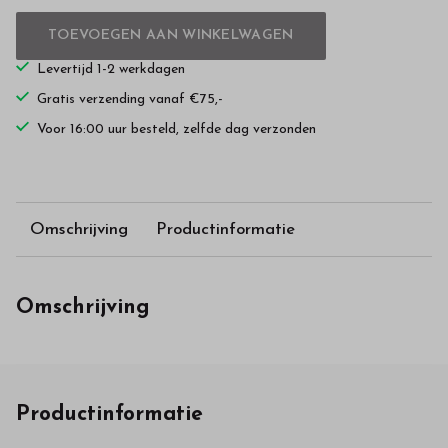
TOEVOEGEN AAN WINKELWAGEN
Levertijd 1-2 werkdagen
Gratis verzending vanaf €75,-
Voor 16:00 uur besteld, zelfde dag verzonden
Omschrijving
Productinformatie
Omschrijving
Productinformatie