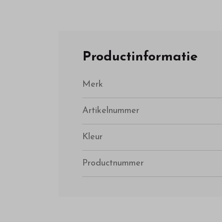
Productinformatie
Merk
Artikelnummer
Kleur
Productnummer