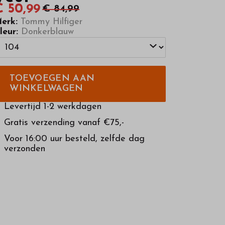
€ 50,99
€ 84,99
erk:
Tommy Hilfiger
leur:
Donkerblauw
TOEVOEGEN AAN
WINKELWAGEN
Levertijd 1-2 werkdagen
Gratis verzending vanaf €75,-
Voor 16:00 uur besteld, zelfde dag
verzonden