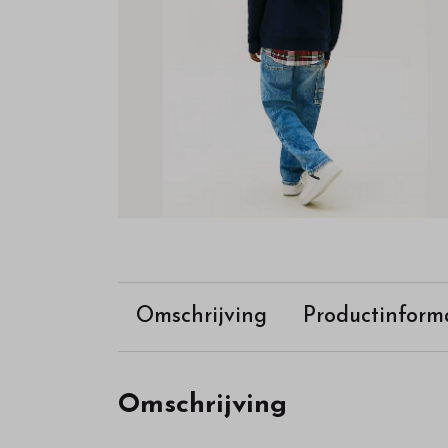
Omschrijving
Productinform
Omschrijving