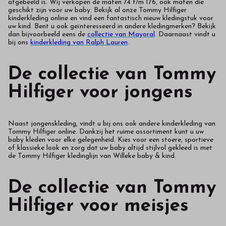
afgebeeld is. Wij verkopen de maten 74 t/m 176, ook maten die
geschikt zijn voor uw baby. Bekijk al onze Tommy Hilfiger
kinderkleding online en vind een fantastisch nieuw kledingstuk voor
uw kind. Bent u ook geïnteresseerd in andere kledingmerken? Bekijk
dan bijvoorbeeld eens de
collectie van Mayoral
. Daarnaast vindt u
bij ons
kinderkleding van Ralph Lauren
.
De collectie van Tommy
Hilfiger voor jongens
Naast jongenskleding, vindt u bij ons ook andere kinderkleding van
Tommy Hilfiger online. Dankzij het ruime assortiment kunt u uw
baby kleden voor elke gelegenheid. Kies voor een stoere, sportieve
of klassieke look en zorg dat uw baby altijd stijlvol gekleed is met
de Tommy Hilfiger kledinglijn van Willeke baby & kind.
De collectie van Tommy
Hilfiger voor meisjes