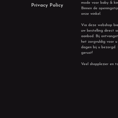
mode voor baby & kin
Privacy Policy
Binnen de openingstij
onze winkel.
Via deze webshop bie
uw bestelling direct s
aanbod. Bij ontvangst
het zorgvuldig voor u
dagen bij u bezorgd.
gerust!
Veel shopplezier en to