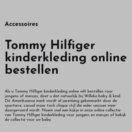
Accessoires
Tommy Hilfiger
kinderkleding online
bestellen
Als u Tommy Hilfiger kinderkleding online wilt bestellen voor
jongens of meisjes, doet u dat natuurlijk bij Willeke baby & kind.
Dit Amerikaanse merk wordt al jarenlang gekenmerkt door de
sportieve, casual maar toch chique stijl die ieder seizoen weer
doorgevoerd wordt. Neem snel een kijkje in onze online collectie
van Tommy Hilfiger kinderkleding voor jongens en meisjes of bekijk
de collectie voor uw baby.