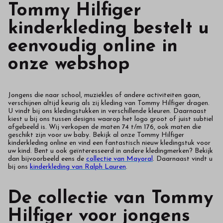
Tommy Hilfiger
kinderkleding bestelt u
eenvoudig online in
onze webshop
Jongens die naar school, muziekles of andere activiteiten gaan,
verschijnen altijd keurig als zij kleding van Tommy Hilfiger dragen.
U vindt bij ons kledingstukken in verschillende kleuren. Daarnaast
kiest u bij ons tussen designs waarop het logo groot of juist subtiel
afgebeeld is. Wij verkopen de maten 74 t/m 176, ook maten die
geschikt zijn voor uw baby. Bekijk al onze Tommy Hilfiger
kinderkleding online en vind een fantastisch nieuw kledingstuk voor
uw kind. Bent u ook geïnteresseerd in andere kledingmerken? Bekijk
dan bijvoorbeeld eens de
collectie van Mayoral
. Daarnaast vindt u
bij ons
kinderkleding van Ralph Lauren
.
De collectie van Tommy
Hilfiger voor jongens