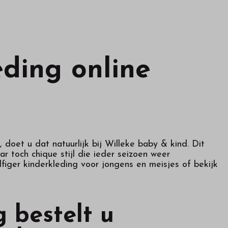
eding online
 doet u dat natuurlijk bij Willeke baby & kind. Dit
 toch chique stijl die ieder seizoen weer
figer kinderkleding voor jongens en meisjes of bekijk
 bestelt u