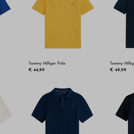
Tommy Hilfiger Polo
Tommy Hilfig
€ 44,99
€ 49,99