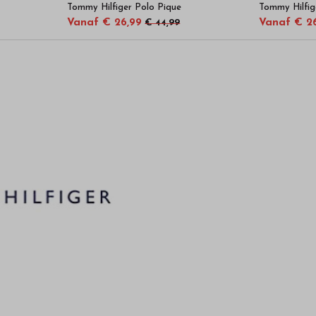
Tommy Hilfiger Polo Pique
Tommy Hilfig
Vanaf € 26,99
Vanaf € 2
€ 44,99