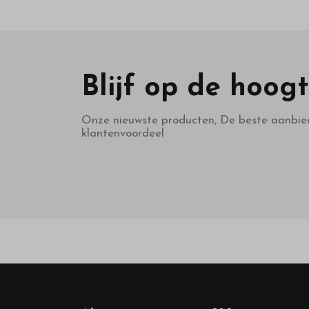
Blijf op de hoog
Onze nieuwste producten, De beste aanbie
klantenvoordeel