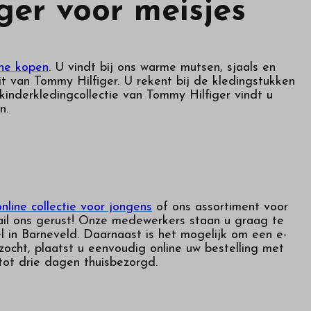
ger voor meisjes
ine kopen
. U vindt bij ons warme mutsen, sjaals en
t van Tommy Hilfiger. U rekent bij de kledingstukken
kinderkledingcollectie van Tommy Hilfiger vindt u
n.
nline collectie voor jongens
of ons assortiment voor
mail ons gerust! Onze medewerkers staan u graag te
l in Barneveld. Daarnaast is het mogelijk om een e-
ocht, plaatst u eenvoudig online uw bestelling met
tot drie dagen thuisbezorgd.