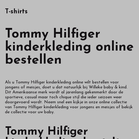
T-shirts
Tommy Hilfiger
kinderkleding online
bestellen
Als u Tommy Hilfiger kinderkleding online wilt bestellen voor
jongens of meisjes, doet u dat natuurlijk bij Willeke baby & kind.
Dit Amerikaanse merk wordt al jarenlang gekenmerkt door de
sportieve, casual maar toch chique stijl die ieder seizoen weer
doorgevoerd wordt. Neem snel een kijkje in onze online collectie
van Tommy Hilfiger kinderkleding voor jongens en meisjes of bekijk
de collectie voor uw baby.
Tommy Hilfiger