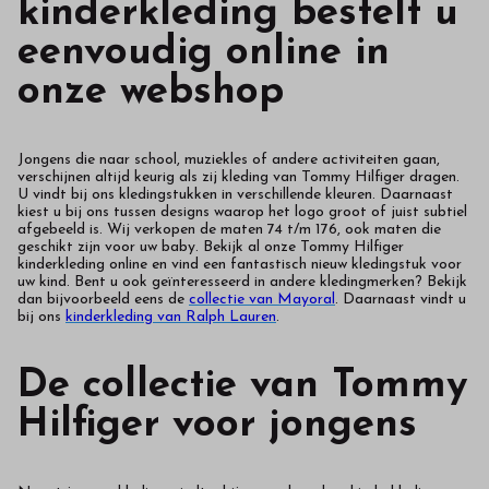
kinderkleding bestelt u
eenvoudig online in
onze webshop
Jongens die naar school, muziekles of andere activiteiten gaan,
verschijnen altijd keurig als zij kleding van Tommy Hilfiger dragen.
U vindt bij ons kledingstukken in verschillende kleuren. Daarnaast
kiest u bij ons tussen designs waarop het logo groot of juist subtiel
afgebeeld is. Wij verkopen de maten 74 t/m 176, ook maten die
geschikt zijn voor uw baby. Bekijk al onze Tommy Hilfiger
kinderkleding online en vind een fantastisch nieuw kledingstuk voor
uw kind. Bent u ook geïnteresseerd in andere kledingmerken? Bekijk
dan bijvoorbeeld eens de
collectie van Mayoral
. Daarnaast vindt u
bij ons
kinderkleding van Ralph Lauren
.
De collectie van Tommy
Hilfiger voor jongens