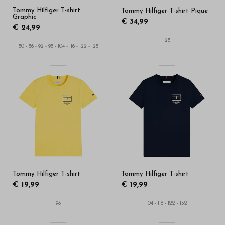
Tommy Hilfiger T-shirt
Tommy Hilfiger T-shirt Pique
Graphic
€ 34,99
€ 24,99
128
80 - 86 - 92 - 98 - 104 - 116 - 122 - 128
Tommy Hilfiger T-shirt
Tommy Hilfiger T-shirt
€ 19,99
€ 19,99
98
104 - 116 - 122 - 152